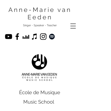
Anne-Marie van
Eeden
Singer - Speaker - Teacher
École de Musique
Music School