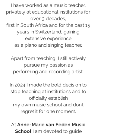
I have worked as a music teacher,
privately at educational institutions for
over 3 decades,
first in South Africa and for the past 15
years in Switzerland, gaining
extensive experience
as a piano and singing teacher.
Apart from teaching, I still actively
pursue my passion as
performing and recording artist.
In 2024 I made the bold decision to
stop teaching at institutions and to
officially establish
my own music school and don’t
regret it for one moment.
At
Anne-Marie van Eeden Music
School
I am devoted to guide