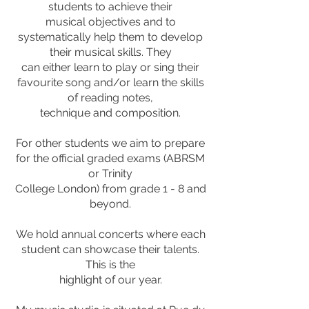
students to achieve their
musical objectives and to
systematically help them to develop
their musical skills. They
can either learn to play or sing their
favourite song and/or learn the skills
of reading notes,
technique and composition.
For other students we aim to prepare
for the official graded exams (ABRSM
or Trinity
College London) from grade 1 - 8 and
beyond.
We hold annual concerts where each
student can showcase their talents.
This is the
highlight of our year.